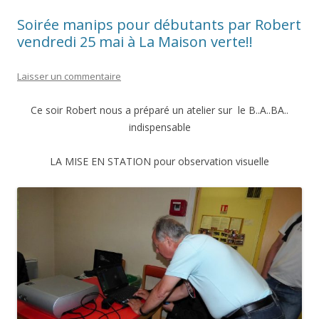
Soirée manips pour débutants par Robert
vendredi 25 mai à La Maison verte!!
Laisser un commentaire
Ce soir Robert nous a préparé un atelier sur le B..A..BA..
indispensable
LA MISE EN STATION pour observation visuelle