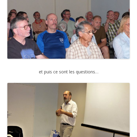
et puis ce sont les questions…