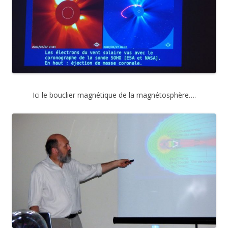
Ici le bouclier magnétique de la magnétosphère….