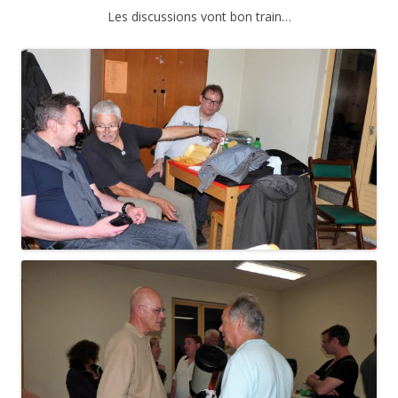
Les discussions vont bon train…