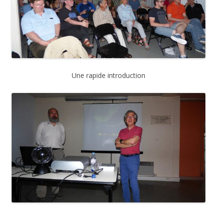
Une rapide introduction