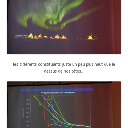
les différents constituants juste un peu plus haut que le
dessus de nos têtes…