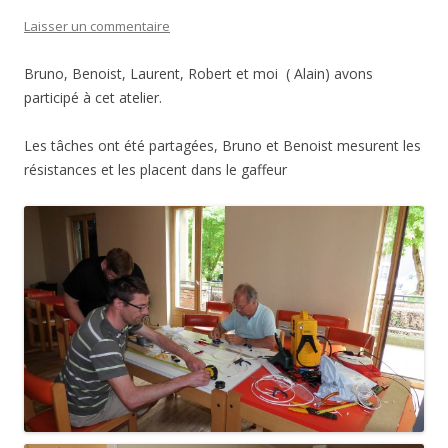
Laisser un commentaire
Bruno, Benoist, Laurent, Robert et moi ( Alain) avons
participé à cet atelier.
Les tâches ont été partagées, Bruno et Benoist mesurent les
résistances et les placent dans le gaffeur