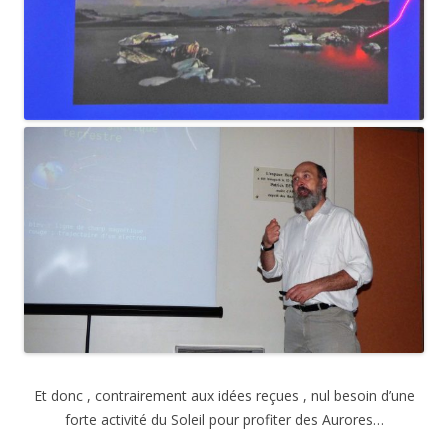
Et donc , contrairement aux idées reçues , nul besoin d’une
forte activité du Soleil pour profiter des Aurores…