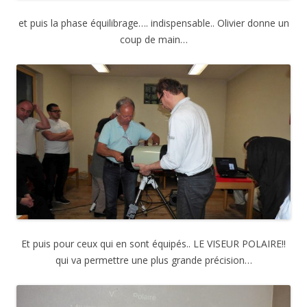
et puis la phase équilibrage…. indispensable.. Olivier donne un
coup de main…
Et puis pour ceux qui en sont équipés.. LE VISEUR POLAIRE!!
qui va permettre une plus grande précision…