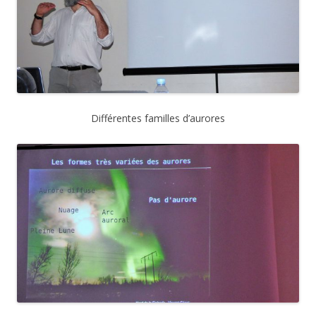
Différentes familles d’aurores