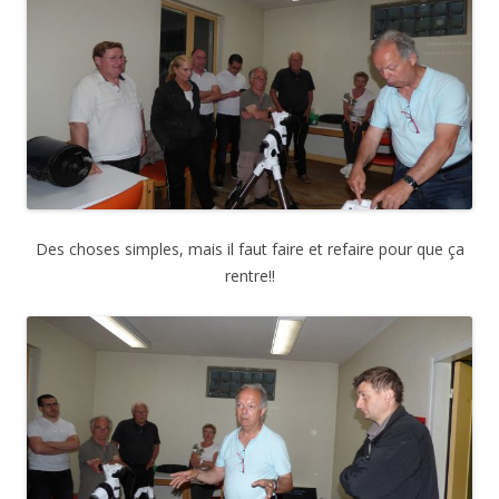
Des choses simples, mais il faut faire et refaire pour que ça
rentre!!