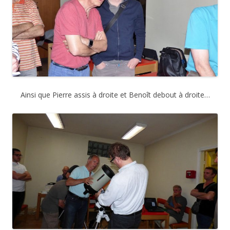
Ainsi que Pierre assis à droite et Benoît debout à droite…