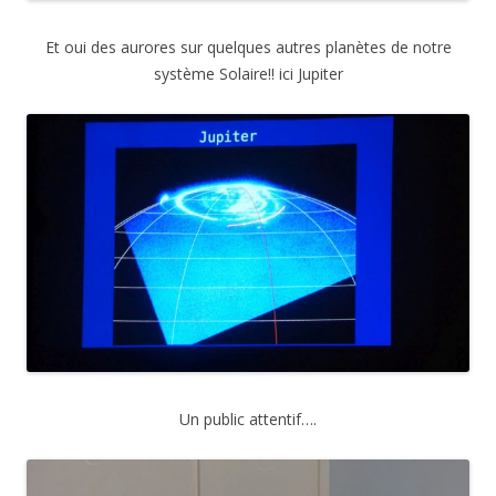
Et oui des aurores sur quelques autres planètes de notre
système Solaire!! ici Jupiter
Un public attentif….