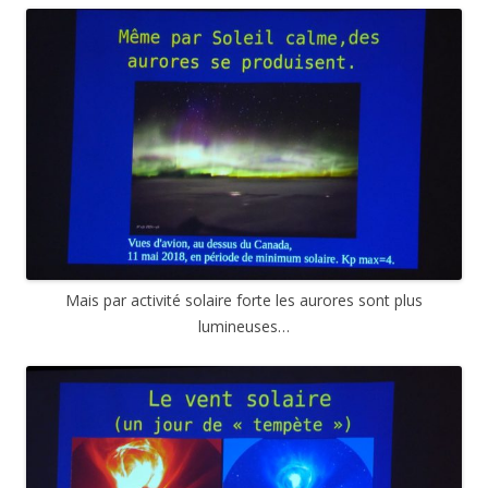
Mais par activité solaire forte les aurores sont plus
lumineuses…