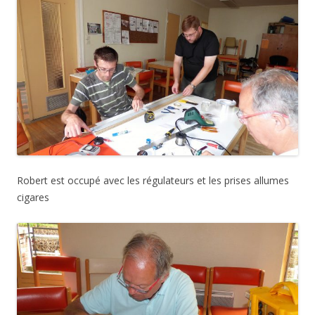
Robert est occupé avec les régulateurs et les prises allumes
cigares