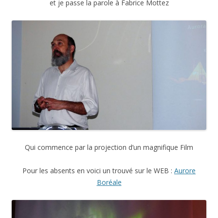
et je passe la parole à Fabrice Mottez
Qui commence par la projection d’un magnifique Film
Pour les absents en voici un trouvé sur le WEB :
Aurore
Boréale