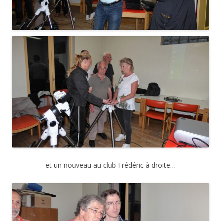
et un nouveau au club Frédéric à droite…