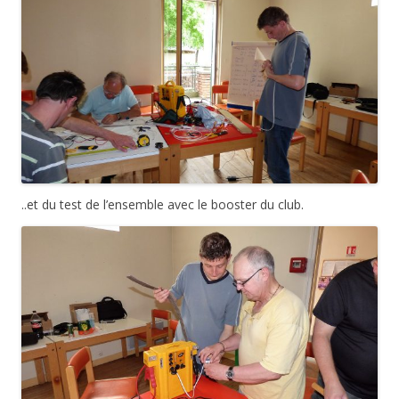
..et du test de l’ensemble avec le booster du club.