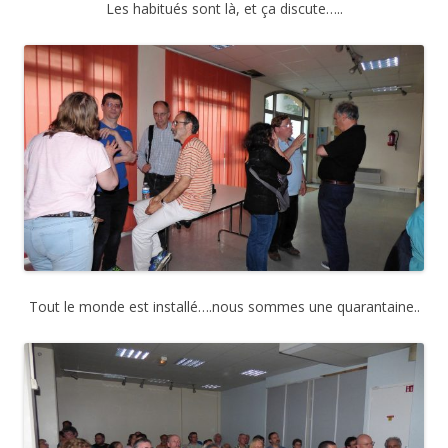
Les habitués sont là, et ça discute…..
Tout le monde est installé….nous sommes une quarantaine..