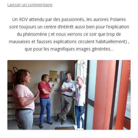
Laisser un commentaire
Un RDV attendu par des passionnés, les aurores Polaires
sont toujours un centre d’intérêt aussi bien pour l’explication
du phénomène ( et nous verrons ce soir que trop de
mauvaises et fausses explications circulent habituellement) ,
que pour les magnifiques images générées…