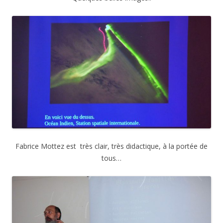
Fabrice Mottez est très clair, très didactique, à la portée de
tous…