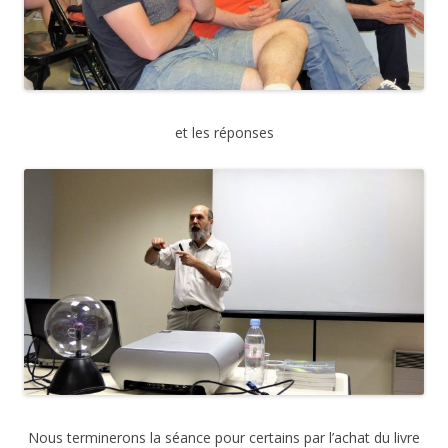
et les réponses
Nous terminerons la séance pour certains par l’achat du livre