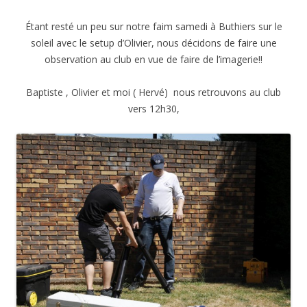
Étant resté un peu sur notre faim samedi à Buthiers sur le
soleil avec le setup d’Olivier, nous décidons de faire une
observation au club en vue de faire de l’imagerie!!
Baptiste , Olivier et moi ( Hervé) nous retrouvons au club
vers 12h30,