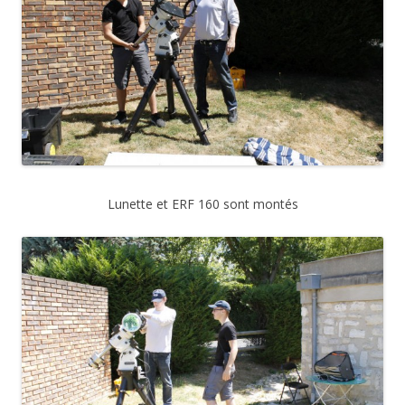
Lunette et ERF 160 sont montés