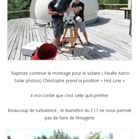
Baptiste continue le montage pour le solaire ( Feuille Astro-
Solar photos) Christophe prend la position « Hot-Line »
il m’a confié que c’est celle qu’il préfère
Beaucoup de turbulence , le diamètre du C11 ne nous permet
pas de faire de l’imagerie