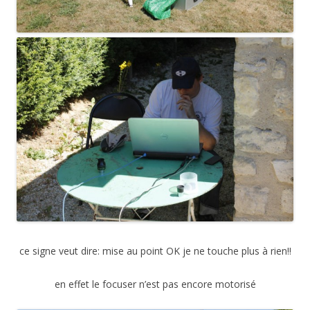
ce signe veut dire: mise au point OK je ne touche plus à rien!!
en effet le focuser n’est pas encore motorisé