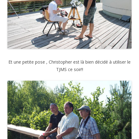
Et une petite pose , Christopher est là bien décidé à utiliser le
TJMS ce soir!!