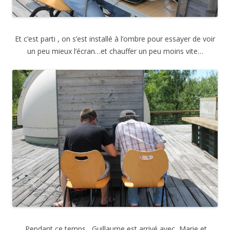
Et c’est parti , on s’est installé à l’ombre pour essayer de voir
un peu mieux l’écran…et chauffer un peu moins vite…
Pendant ce temps , Guillaume est arrivé avec Marie et