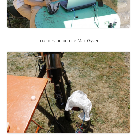
toujours un peu de Mac Gyver