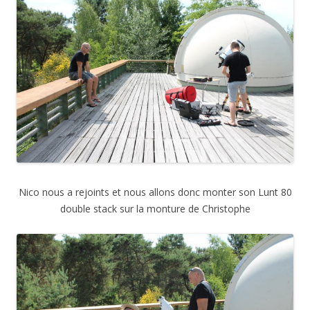
Nico nous a rejoints et nous allons donc monter son Lunt 80
double stack sur la monture de Christophe