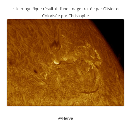
et le magnifique résultat d’une image traitée par Olivier et
Colorisée par Christophe
@Hervé