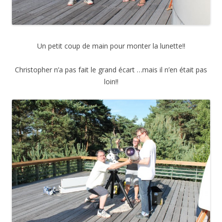
Un petit coup de main pour monter la lunette!!
Christopher n’a pas fait le grand écart …mais il n’en était pas
loin!!