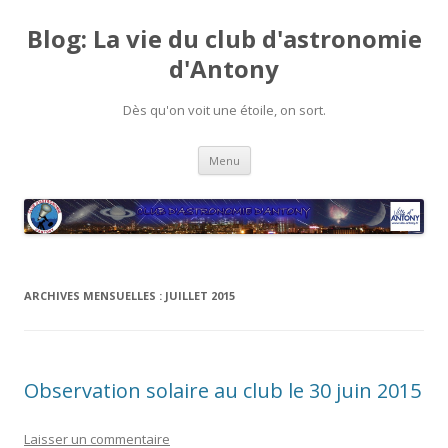
Blog: La vie du club d'astronomie
d'Antony
Dès qu'on voit une étoile, on sort.
Aller
Menu
au
contenu
ARCHIVES MENSUELLES :
JUILLET 2015
Observation solaire au club le 30 juin 2015
Laisser un commentaire