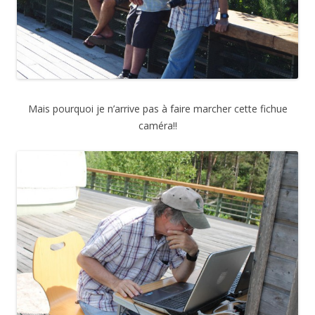
Mais pourquoi je n’arrive pas à faire marcher cette fichue
caméra!!