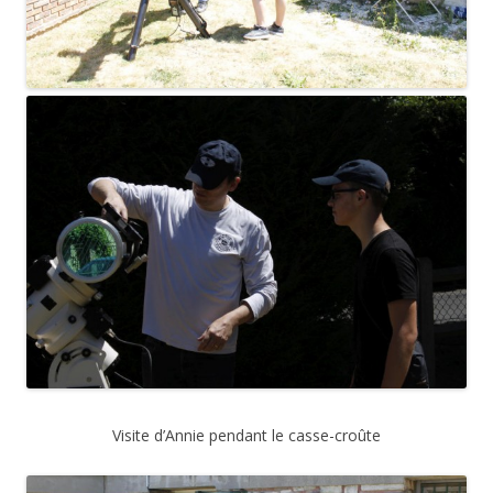
Visite d’Annie pendant le casse-croûte