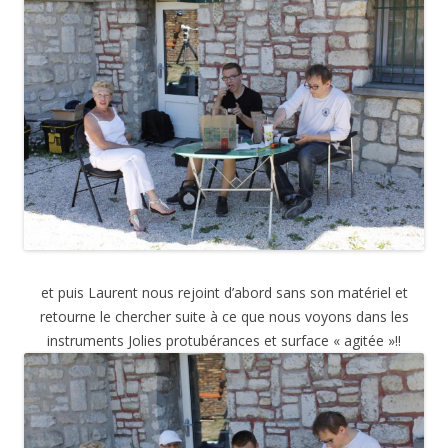
et puis Laurent nous rejoint d’abord sans son matériel et
retourne le chercher suite à ce que nous voyons dans les
instruments Jolies protubérances et surface « agitée »!!