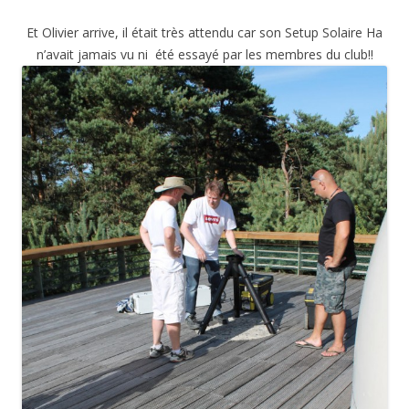
Et Olivier arrive, il était très attendu car son Setup Solaire Ha
n’avait jamais vu ni été essayé par les membres du club!!