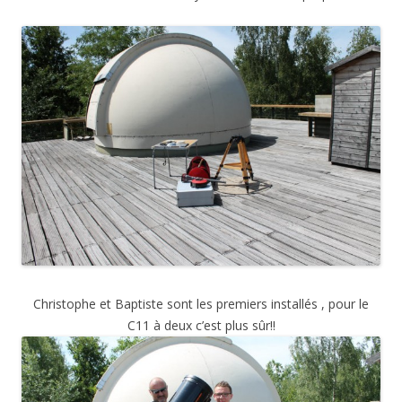
Christophe et Baptiste sont les premiers installés , pour le
C11 à deux c’est plus sûr!!