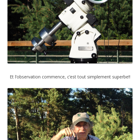
Et l’observation commence, c’est tout simplement superbe!!