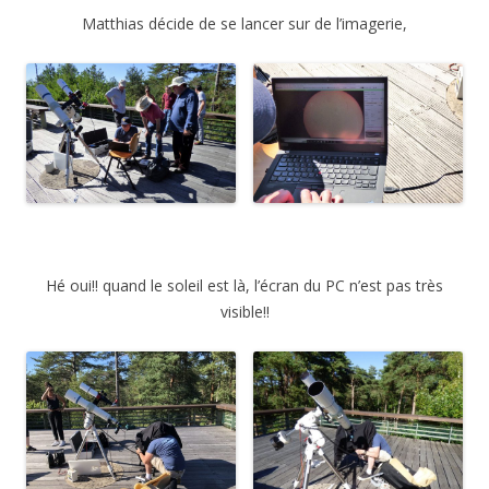
Matthias décide de se lancer sur de l’imagerie,
Hé oui!! quand le soleil est là, l’écran du PC n’est pas très
visible!!