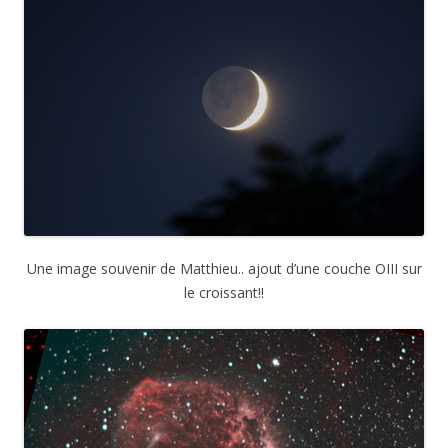
Une image souvenir de Matthieu.. ajout d’une couche OIII sur
le croissant!!