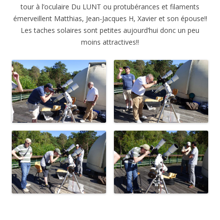
tour à l’oculaire Du LUNT ou protubérances et filaments
émerveillent Matthias, Jean-Jacques H, Xavier et son épouse!!
Les taches solaires sont petites aujourd’hui donc un peu
moins attractives!!