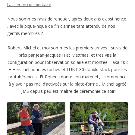
Laisser un commentaire
Nous sommes ravis de renouer, après deux ans d’abstinence
, avec le pique-nique de fin d’année tant attendu de nos
gentils membres ?
Robert, Michel et moi sommes les premiers arrivés , suivis de
près par Jean-Jacques H et Matthias, et très vite la
configuration pour l’observation solaire est montée: Taka 102
+ Herschel pour les taches et LUNT 80 double stack pour les
protubérances!! Et Robert monte son matériel , il commence
à y avoir pas mal d’activités sur la plate-forme , Michel agréé
TJMS depuis peu est maître de cérémonie ce soir!!