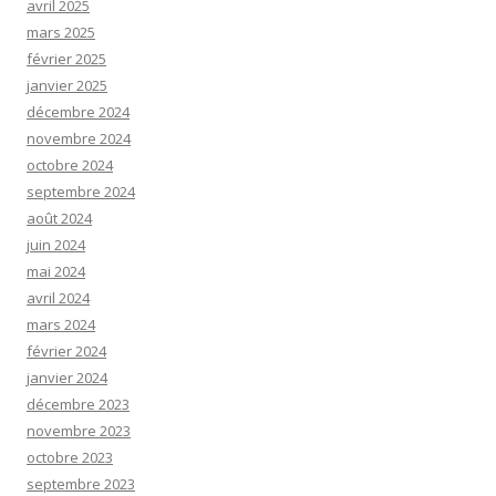
avril 2025
mars 2025
février 2025
janvier 2025
décembre 2024
novembre 2024
octobre 2024
septembre 2024
août 2024
juin 2024
mai 2024
avril 2024
mars 2024
février 2024
janvier 2024
décembre 2023
novembre 2023
octobre 2023
septembre 2023