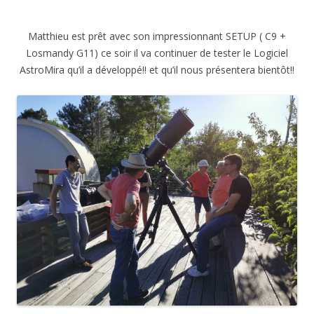
Matthieu est prêt avec son impressionnant SETUP ( C9 +
Losmandy G11) ce soir il va continuer de tester le Logiciel
AstroMira qu’il a développé!! et qu’il nous présentera bientôt!!