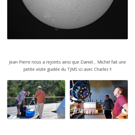
Jean-Pierre nous a rejoints ainsi que Daniel… Michel fait une
petite visite guidée du TJMS ici avec Charles !!