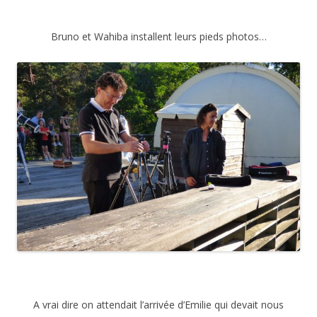
Bruno et Wahiba installent leurs pieds photos…
A vrai dire on attendait l’arrivée d’Emilie qui devait nous