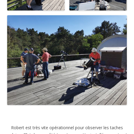
Robert est très vite opérationnel pour observer les taches