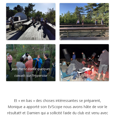
Jean-Pierre donne quelques
conseils sur l’Hyperstar
Et « en bas » des choses intéressantes se préparent,
Monique a apporté son Ev’Scope nous avons hâte de voir le
résultat!! et Damien qui a sollicité l’aide du club est venu avec