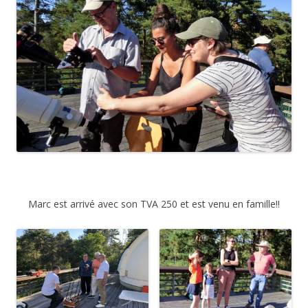
Marc est arrivé avec son TVA 250 et est venu en famille!!