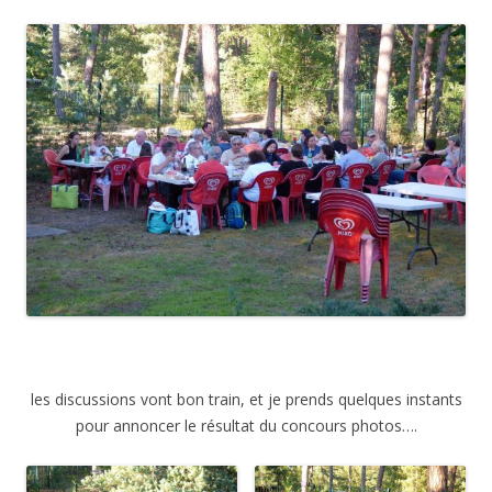
les discussions vont bon train, et je prends quelques instants
pour annoncer le résultat du concours photos….