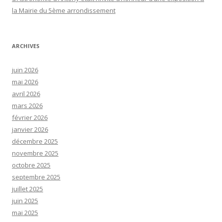
la Mairie du 5ème arrondissement
ARCHIVES
juin 2026
mai 2026
avril 2026
mars 2026
février 2026
janvier 2026
décembre 2025
novembre 2025
octobre 2025
septembre 2025
juillet 2025
juin 2025
mai 2025