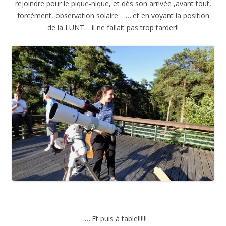
rejoindre pour le pique-nique, et dès son arrivée ,avant tout,
forcément, observation solaire …….et en voyant la position
de la LUNT… il ne fallait pas trop tarder!!
…….Et puis à table!!!!!!