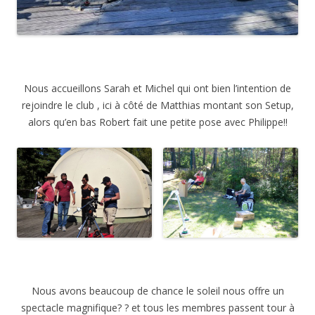
Nous accueillons Sarah et Michel qui ont bien l’intention de
rejoindre le club , ici à côté de Matthias montant son Setup,
alors qu’en bas Robert fait une petite pose avec Philippe!!
Nous avons beaucoup de chance le soleil nous offre un
spectacle magnifique? ? et tous les membres passent tour à