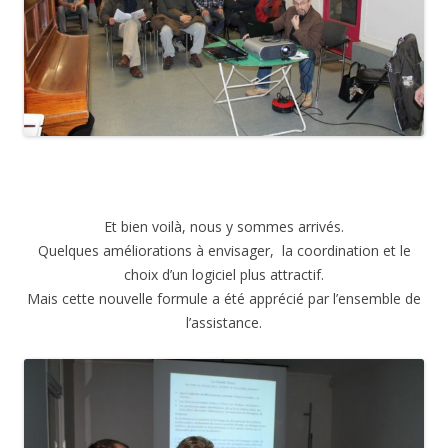
Et bien voilà, nous y sommes arrivés.
Quelques améliorations à envisager, la coordination et le
choix d’un logiciel plus attractif.
Mais cette nouvelle formule a été apprécié par l’ensemble de
l’assistance.