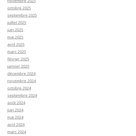
novembre 2025
octobre 2025
septembre 2025
juillet 2025
juin 2025
mai 2025
avril 2025
mars 2025
février 2025
janvier 2025
décembre 2024
novembre 2024
octobre 2024
septembre 2024
août 2024
juin 2024
mai 2024
avril 2024
mars 2024