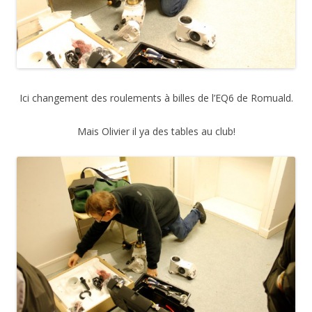
Ici changement des roulements à billes de l’EQ6 de Romuald.
Mais Olivier il ya des tables au club!