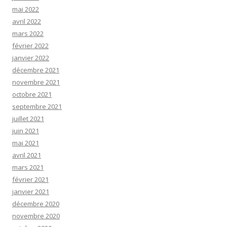
mai 2022
avril 2022
mars 2022
février 2022
janvier 2022
décembre 2021
novembre 2021
octobre 2021
septembre 2021
juillet 2021
juin 2021
mai 2021
avril 2021
mars 2021
février 2021
janvier 2021
décembre 2020
novembre 2020