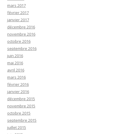
mars 2017
février 2017
janvier 2017
décembre 2016
novembre 2016
octobre 2016
septembre 2016
juin 2016
mai 2016
avril 2016
mars 2016
février 2016
janvier 2016
décembre 2015
novembre 2015
octobre 2015
septembre 2015
juillet 2015