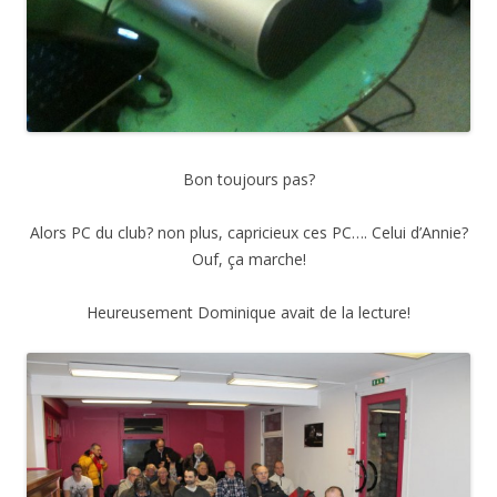
Bon toujours pas?
Alors PC du club? non plus, capricieux ces PC…. Celui d’Annie?
Ouf, ça marche!
Heureusement Dominique avait de la lecture!