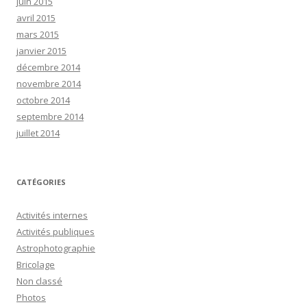
juin 2015
avril 2015
mars 2015
janvier 2015
décembre 2014
novembre 2014
octobre 2014
septembre 2014
juillet 2014
CATÉGORIES
Activités internes
Activités publiques
Astrophotographie
Bricolage
Non classé
Photos