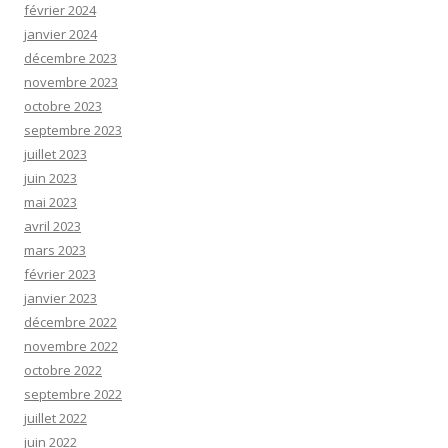
février 2024
janvier 2024
décembre 2023
novembre 2023
octobre 2023
septembre 2023
juillet 2023
juin 2023
mai 2023
avril 2023
mars 2023
février 2023
janvier 2023
décembre 2022
novembre 2022
octobre 2022
septembre 2022
juillet 2022
juin 2022