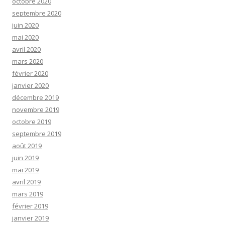
octobre 2020
septembre 2020
juin 2020
mai 2020
avril 2020
mars 2020
février 2020
janvier 2020
décembre 2019
novembre 2019
octobre 2019
septembre 2019
août 2019
juin 2019
mai 2019
avril 2019
mars 2019
février 2019
janvier 2019