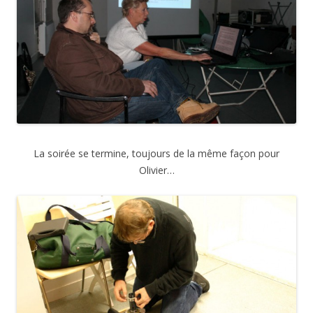
La soirée se termine, toujours de la même façon pour
Olivier…