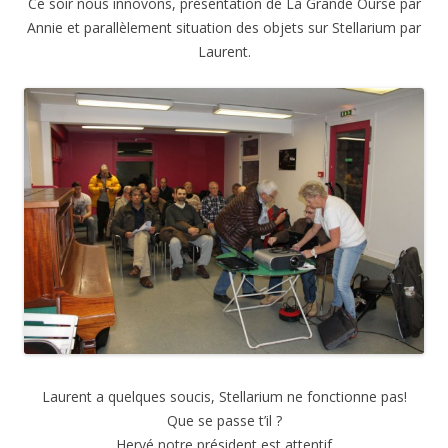
Ce soir nous innovons, présentation de La Grande Ourse par
Annie et parallèlement situation des objets sur Stellarium par
Laurent.
Laurent a quelques soucis, Stellarium ne fonctionne pas!
Que se passe t’il ?
Hervé notre président est attentif