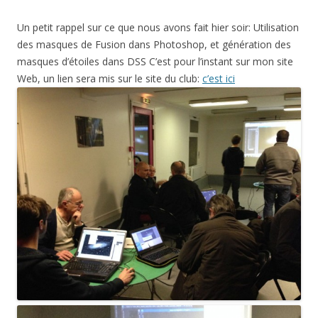
Un petit rappel sur ce que nous avons fait hier soir: Utilisation
des masques de Fusion dans Photoshop, et génération des
masques d’étoiles dans DSS C’est pour l’instant sur mon site
Web, un lien sera mis sur le site du club:
c’est ici