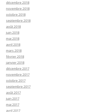
décembre 2018
novembre 2018
octobre 2018
septembre 2018
août 2018
juin 2018
mai 2018
avril 2018
mars 2018
février 2018
janvier 2018
décembre 2017
novembre 2017
octobre 2017
septembre 2017
août 2017
juin 2017
mai 2017
avril 2017