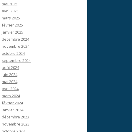
mai 2025
avril 2025
mars 2025
février 2025
janvier 2025
décembre 2024
novembre 2024
octobre 2024
septembre 2024
août 2024
juin 2024
mai 2024
avril 2024
mars 2024
février 2024
janvier 2024
décembre 2023
novembre 2023
octobre 2023