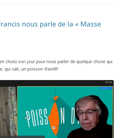
 Francis nous parle de la « Masse
ien choisi son jour pour nous parler de quelque chose qui
, qui sait, un poisson d’avril!!!