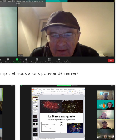
 remplit et nous allons pouvoir démarrer?