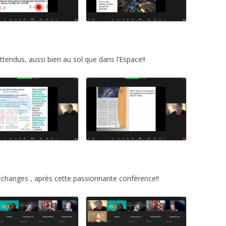
tendus, aussi bien au sol que dans l’Espace!!
échanges , après cette passionnante conférence!!