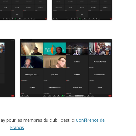
ay pour les membres du club : c’est ici
Conférence de
Francis