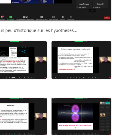
 un peu d’historique sur les hypothèses…