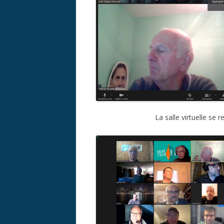
La salle virtuelle se