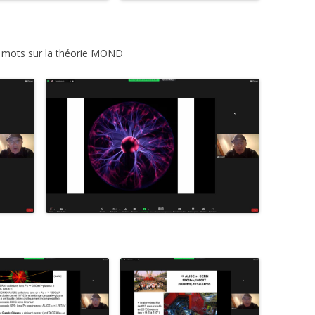
 mots sur la théorie MOND