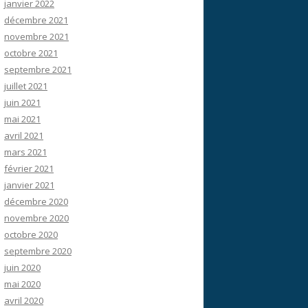
janvier 2022
décembre 2021
novembre 2021
octobre 2021
septembre 2021
juillet 2021
juin 2021
mai 2021
avril 2021
mars 2021
février 2021
janvier 2021
décembre 2020
novembre 2020
octobre 2020
septembre 2020
juin 2020
mai 2020
avril 2020