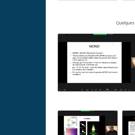
Quelques