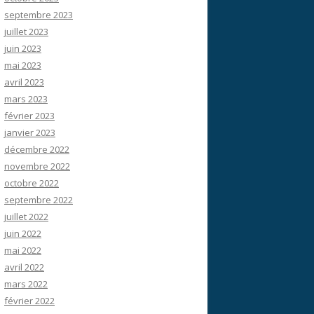
septembre 2023
juillet 2023
juin 2023
mai 2023
avril 2023
mars 2023
février 2023
janvier 2023
décembre 2022
novembre 2022
octobre 2022
septembre 2022
juillet 2022
juin 2022
mai 2022
avril 2022
mars 2022
février 2022