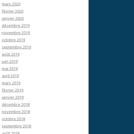
mars 2020
février 2020
janvier 2020
décembre 2019
novembre 2019
octobre 2019
septembre 2019
août 2019
juin 2019
mai 2019
avril 2019
mars 2019
février 2019
janvier 2019
décembre 2018
novembre 2018
octobre 2018
septembre 2018
août 2018