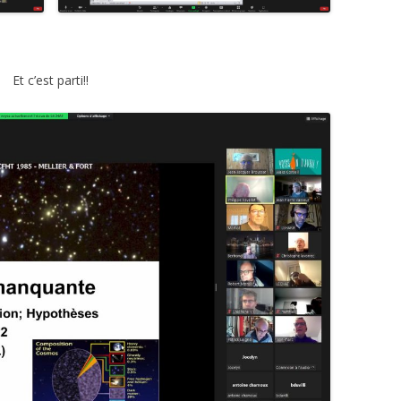
Et c’est parti!!